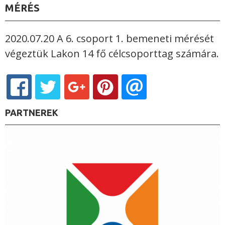
MÉRÉS
2020.07.20 A 6. csoport 1. bemeneti mérését
végeztük Lakon 14 fő célcsoporttag számára.
PARTNEREK