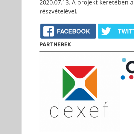
2020.07.13. A projekt keretében a
részvételével.
FACEBOOK
TWIT
PARTNEREK