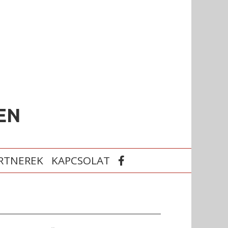
EN
RTNEREK
KAPCSOLAT